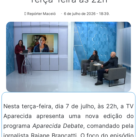
Repórter Maceió
6 de julho de 2026 - 18:39.
Nesta terça-feira, dia 7 de julho, às 22h, a TV
Aparecida apresenta uma nova edição do
programa
Aparecida Debate
, comandado pela
jornalista Raiane Brancatti. O foco do episódio