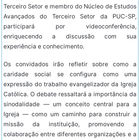
Terceiro Setor e membro do Núcleo de Estudos
Avançados do Terceiro Setor da PUC-SP,
participará por videoconferência,
enriquecendo a discussão com sua
experiência e conhecimento.
Os convidados irão refletir sobre como a
caridade social se configura como uma
expressão do trabalho evangelizador da Igreja
Católica. O debate ressaltará a importância da
sinodalidade — um conceito central para a
Igreja — como um caminho para construir a
missão da instituição, promovendo a
colaboração entre diferentes organizações e a