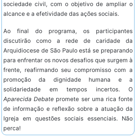
sociedade civil, com o objetivo de ampliar o
alcance e a efetividade das ações sociais.
Ao final do programa, os participantes
discutirão como a rede de caridade da
Arquidiocese de São Paulo está se preparando
para enfrentar os novos desafios que surgem à
frente, reafirmando seu compromisso com a
promoção da dignidade humana e a
solidariedade em tempos incertos. O
Aparecida Debate
promete ser uma rica fonte
de informação e reflexão sobre a atuação da
Igreja em questões sociais essenciais. Não
perca!