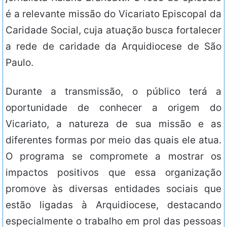
é a relevante missão do Vicariato Episcopal da
Caridade Social, cuja atuação busca fortalecer
a rede de caridade da Arquidiocese de São
Paulo.
Durante a transmissão, o público terá a
oportunidade de conhecer a origem do
Vicariato, a natureza de sua missão e as
diferentes formas por meio das quais ele atua.
O programa se compromete a mostrar os
impactos positivos que essa organização
promove às diversas entidades sociais que
estão ligadas à Arquidiocese, destacando
especialmente o trabalho em prol das pessoas