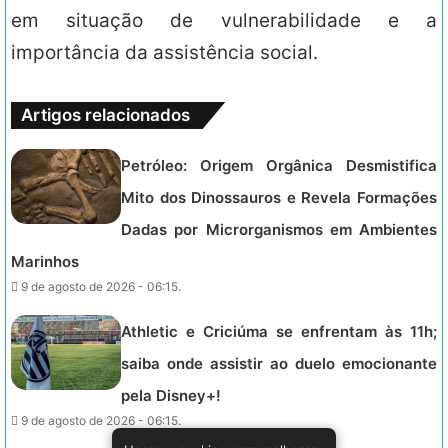
em situação de vulnerabilidade e a
importância da assistência social.
Artigos relacionados
Petróleo: Origem Orgânica Desmistifica
Mito dos Dinossauros e Revela Formações
Dadas por Microrganismos em Ambientes
Marinhos
9 de agosto de 2026 - 06:15.
Athletic e Criciúma se enfrentam às 11h;
saiba onde assistir ao duelo emocionante
pela Disney+!
9 de agosto de 2026 - 06:15.