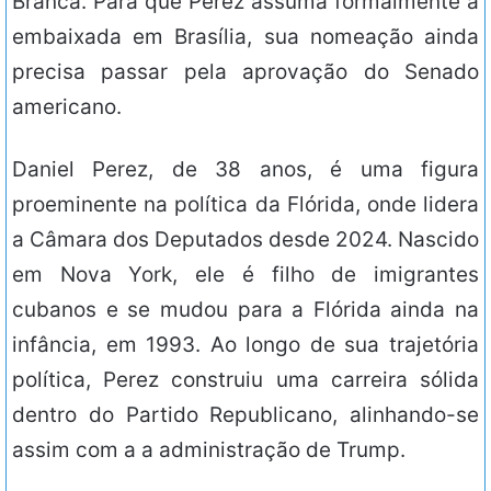
Branca. Para que Perez assuma formalmente a
embaixada em Brasília, sua nomeação ainda
precisa passar pela aprovação do Senado
americano.
Daniel Perez, de 38 anos, é uma figura
proeminente na política da Flórida, onde lidera
a Câmara dos Deputados desde 2024. Nascido
em Nova York, ele é filho de imigrantes
cubanos e se mudou para a Flórida ainda na
infância, em 1993. Ao longo de sua trajetória
política, Perez construiu uma carreira sólida
dentro do Partido Republicano, alinhando-se
assim com a a administração de Trump.