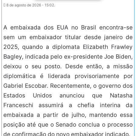
8 de agosto de 2026 - 15:02.
A embaixada dos EUA no Brasil encontra-se
sem um embaixador titular desde janeiro de
2025, quando a diplomata Elizabeth Frawley
Bagley, indicada pelo ex-presidente Joe Biden,
deixou o seu posto. Desde então, a missão
diplomática é liderada provisoriamente por
Gabriel Escobar. Recentemente, o governo dos
Estados Unidos anunciou que Natasha
Franceschi assumirá a chefia interina da
embaixada a partir de julho, mantendo essa
posição até que o Senado conclua o processo
de confirmação do novo embaixador indicado.