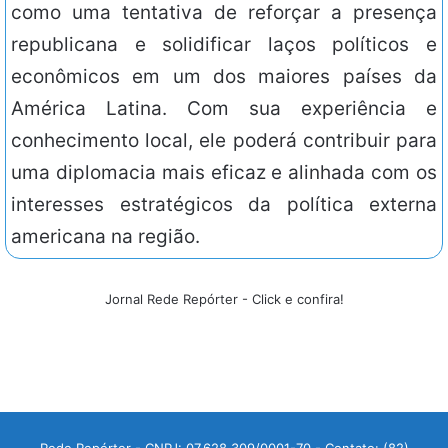
como uma tentativa de reforçar a presença
republicana e solidificar laços políticos e
econômicos em um dos maiores países da
América Latina. Com sua experiência e
conhecimento local, ele poderá contribuir para
uma diplomacia mais eficaz e alinhada com os
interesses estratégicos da política externa
americana na região.
Jornal Rede Repórter - Click e confira!