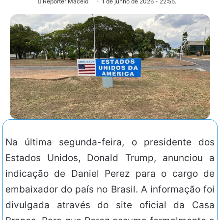
Repórter Maceió
1 de junho de 2026 - 22:55.
Na última segunda-feira, o presidente dos
Estados Unidos, Donald Trump, anunciou a
indicação de Daniel Perez para o cargo de
embaixador do país no Brasil. A informação foi
divulgada através do site oficial da Casa