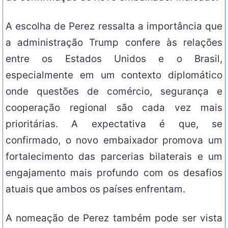
A escolha de Perez ressalta a importância que
a administração Trump confere às relações
entre os Estados Unidos e o Brasil,
especialmente em um contexto diplomático
onde questões de comércio, segurança e
cooperação regional são cada vez mais
prioritárias. A expectativa é que, se
confirmado, o novo embaixador promova um
fortalecimento das parcerias bilaterais e um
engajamento mais profundo com os desafios
atuais que ambos os países enfrentam.
A nomeação de Perez também pode ser vista