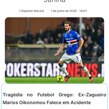
Repórter Maceió
1 de junho de 2026 - 19:47.
Tragédia no Futebol Grego: Ex-Zagueiro
Marios Oikonomou Falece em Acidente