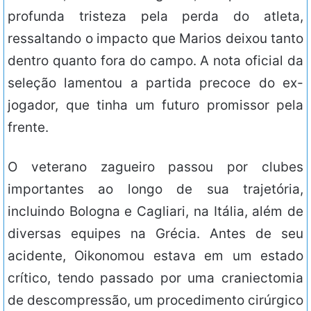
profunda tristeza pela perda do atleta,
ressaltando o impacto que Marios deixou tanto
dentro quanto fora do campo. A nota oficial da
seleção lamentou a partida precoce do ex-
jogador, que tinha um futuro promissor pela
frente.
O veterano zagueiro passou por clubes
importantes ao longo de sua trajetória,
incluindo Bologna e Cagliari, na Itália, além de
diversas equipes na Grécia. Antes de seu
acidente, Oikonomou estava em um estado
crítico, tendo passado por uma craniectomia
de descompressão, um procedimento cirúrgico