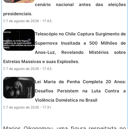
cenário nacional antes das eleições
presidenciais.
7 de agosto de 2026 - 17:43.
Telescópio no Chile Captura Surgimento de
Supernova Inusitada a 500 Milhões de
Anos-Luz, Revelando Mistérios sobre
Estrelas Massivas e suas Explosões.
7 de agosto de 2026 - 17:43.
Lei Maria da Penha Completa 20 Anos:
Desafios Persistem na Luta Contra a
Violência Doméstica no Brasil
7 de agosto de 2026 - 17:31.
Marios Oikonomou, uma figura respeitada no