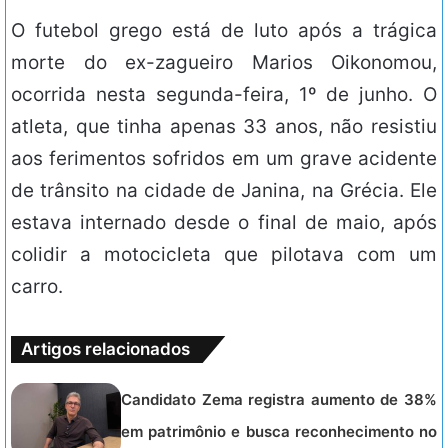
O futebol grego está de luto após a trágica
morte do ex-zagueiro Marios Oikonomou,
ocorrida nesta segunda-feira, 1º de junho. O
atleta, que tinha apenas 33 anos, não resistiu
aos ferimentos sofridos em um grave acidente
de trânsito na cidade de Janina, na Grécia. Ele
estava internado desde o final de maio, após
colidir a motocicleta que pilotava com um
carro.
Artigos relacionados
Candidato Zema registra aumento de 38%
em patrimônio e busca reconhecimento no