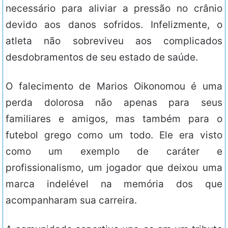
necessário para aliviar a pressão no crânio
devido aos danos sofridos. Infelizmente, o
atleta não sobreviveu aos complicados
desdobramentos de seu estado de saúde.
O falecimento de Marios Oikonomou é uma
perda dolorosa não apenas para seus
familiares e amigos, mas também para o
futebol grego como um todo. Ele era visto
como um exemplo de caráter e
profissionalismo, um jogador que deixou uma
marca indelével na memória dos que
acompanharam sua carreira.