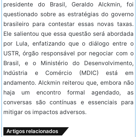
presidente do Brasil, Geraldo Alckmin, foi
questionado sobre as estratégias do governo
brasileiro para contestar essas novas taxas.
Ele salientou que essa questão será abordada
por Lula, enfatizando que o diálogo entre o
USTR, órgão responsável por negociar com o
Brasil, e o Ministério do Desenvolvimento,
Indústria e Comércio (MDIC) está em
andamento. Alckmin reiterou que, embora não
haja um encontro formal agendado, as
conversas são contínuas e essenciais para
mitigar os impactos adversos.
Artigos relacionados