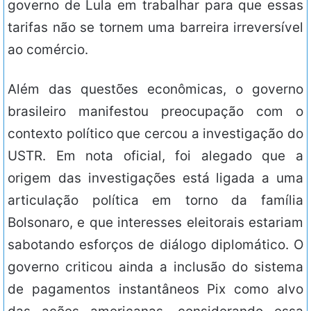
governo de Lula em trabalhar para que essas
tarifas não se tornem uma barreira irreversível
ao comércio.
Além das questões econômicas, o governo
brasileiro manifestou preocupação com o
contexto político que cercou a investigação do
USTR. Em nota oficial, foi alegado que a
origem das investigações está ligada a uma
articulação política em torno da família
Bolsonaro, e que interesses eleitorais estariam
sabotando esforços de diálogo diplomático. O
governo criticou ainda a inclusão do sistema
de pagamentos instantâneos Pix como alvo