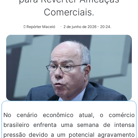
Comerciais.
Repórter Maceió
2 de junho de 2026 - 20:24.
No cenário econômico atual, o comércio
brasileiro enfrenta uma semana de intensa
pressão devido a um potencial agravamento