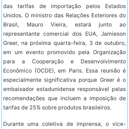
das tarifas de importação pelos Estados
Unidos. O ministro das Relações Exteriores do
Brasil, Mauro Vieira, estará junto ao
representante comercial dos EUA, Jamieson
Greer, na próxima quarta-feira, 3 de outubro,
em um evento promovido pela Organização
para a Cooperação e Desenvolvimento
Econômico (OCDE), em Paris. Essa reunião é
especialmente significativa porque Greer é o
embaixador estadunidense responsável pelas
recomendações que incluem a imposição de
tarifas de 25% sobre produtos brasileiros.
Durante uma coletiva de imprensa, o vice-