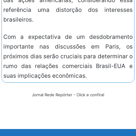
das ações americanas, considerando essa
referência uma distorção dos interesses
brasileiros.
Com a expectativa de um desdobramento
importante nas discussões em Paris, os
próximos dias serão cruciais para determinar o
rumo das relações comerciais Brasil-EUA e
suas implicações econômicas.
Jornal Rede Repórter - Click e confira!