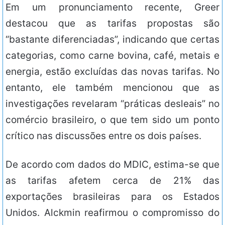
Em um pronunciamento recente, Greer
destacou que as tarifas propostas são
“bastante diferenciadas”, indicando que certas
categorias, como carne bovina, café, metais e
energia, estão excluídas das novas tarifas. No
entanto, ele também mencionou que as
investigações revelaram “práticas desleais” no
comércio brasileiro, o que tem sido um ponto
crítico nas discussões entre os dois países.
De acordo com dados do MDIC, estima-se que
as tarifas afetem cerca de 21% das
exportações brasileiras para os Estados
Unidos. Alckmin reafirmou o compromisso do