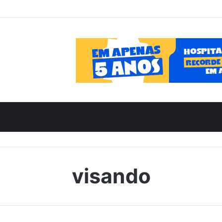
visando