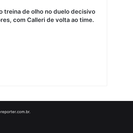
 treina de olho no duelo decisivo
res, com Calleri de volta ao time.
reporter.com.br.