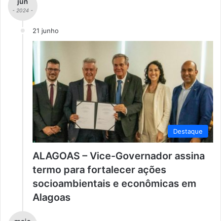
jun
- 2024 -
21 junho
Destaque
ALAGOAS – Vice-Governador assina
termo para fortalecer ações
socioambientais e econômicas em
Alagoas