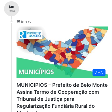
jan
- 2026 -
16 janeiro
AMA
MUNICIPIOS – Prefeito de Belo Monte
Assina Termo de Cooperação com
Tribunal de Justiça para
Regularização Fundiária Rural do