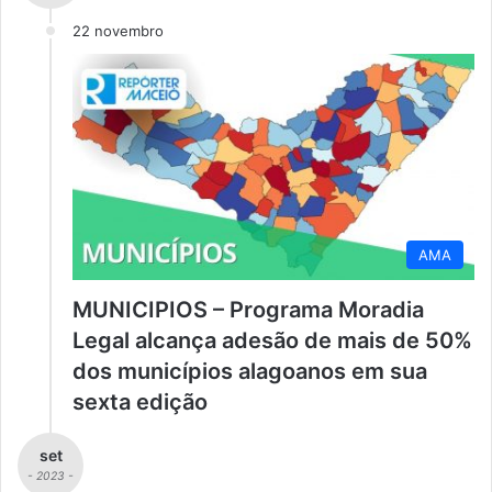
22 novembro
AMA
MUNICIPIOS – Programa Moradia
Legal alcança adesão de mais de 50%
dos municípios alagoanos em sua
sexta edição
set
- 2023 -