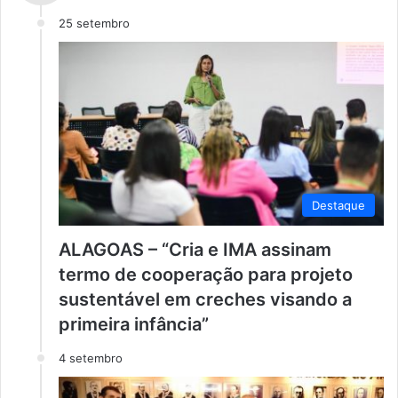
25 setembro
Destaque
ALAGOAS – “Cria e IMA assinam
termo de cooperação para projeto
sustentável em creches visando a
primeira infância”
4 setembro