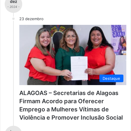
dez
- 2024 -
23 dezembro
Destaque
ALAGOAS – Secretarias de Alagoas
Firmam Acordo para Oferecer
Emprego a Mulheres Vítimas de
Violência e Promover Inclusão Social