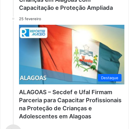
Capacitação e Proteção Ampliada
25 fevereiro
Destaque
ALAGOAS – Secdef e Ufal Firmam
Parceria para Capacitar Profissionais
na Proteção de Crianças e
Adolescentes em Alagoas