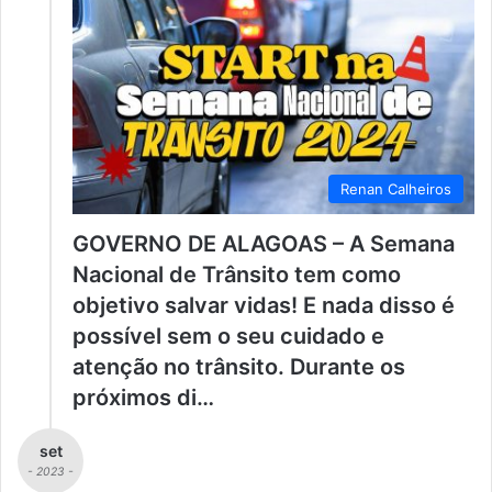
Renan Calheiros
GOVERNO DE ALAGOAS – A Semana
Nacional de Trânsito tem como
objetivo salvar vidas! E nada disso é
possível sem o seu cuidado e
atenção no trânsito. Durante os
próximos di…
set
- 2023 -