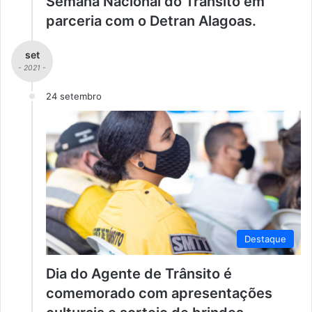
Semana Nacional do Trânsito em
parceria com o Detran Alagoas.
set
- 2021 -
24 setembro
Destaque
Dia do Agente de Trânsito é
comemorado com apresentações