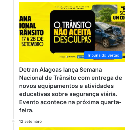
Tribuna do Sertão
Detran Alagoas lança Semana
Nacional de Trânsito com entrega de
novos equipamentos e atividades
educativas sobre segurança viária.
Evento acontece na próxima quarta-
feira.
12 setembro