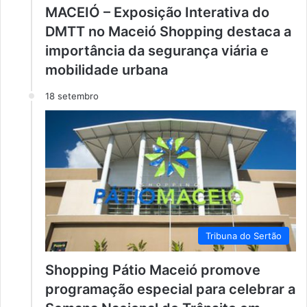
MACEIÓ – Exposição Interativa do
DMTT no Maceió Shopping destaca a
importância da segurança viária e
mobilidade urbana
18 setembro
Tribuna do Sertão
Shopping Pátio Maceió promove
programação especial para celebrar a