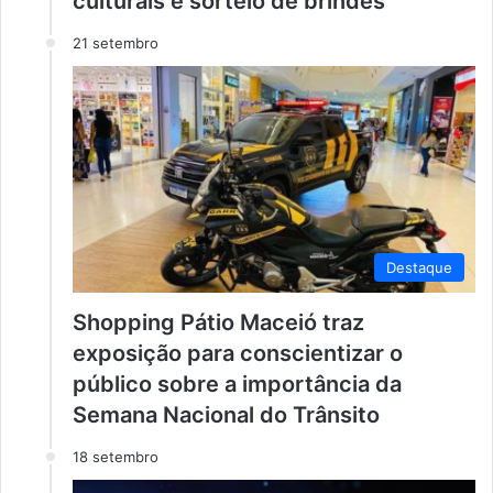
culturais e sorteio de brindes
21 setembro
Destaque
Shopping Pátio Maceió traz
exposição para conscientizar o
público sobre a importância da
Semana Nacional do Trânsito
18 setembro