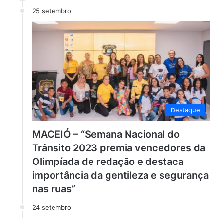
25 setembro
Destaque
MACEIÓ – “Semana Nacional do
Trânsito 2023 premia vencedores da
Olimpíada de redação e destaca
importância da gentileza e segurança
nas ruas”
24 setembro