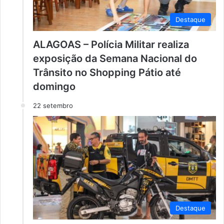
Destaque
ALAGOAS – Polícia Militar realiza
exposição da Semana Nacional do
Trânsito no Shopping Pátio até
domingo
22 setembro
Destaque