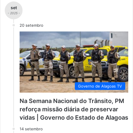
set
- 2025 -
20 setembro
Governo de Alagoas TV
Na Semana Nacional do Trânsito, PM
reforça missão diária de preservar
vidas | Governo do Estado de Alagoas
14 setembro