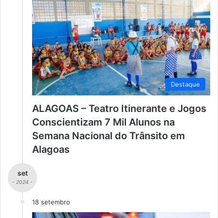
Destaque
ALAGOAS – Teatro Itinerante e Jogos
Conscientizam 7 Mil Alunos na
Semana Nacional do Trânsito em
Alagoas
set
- 2024 -
18 setembro