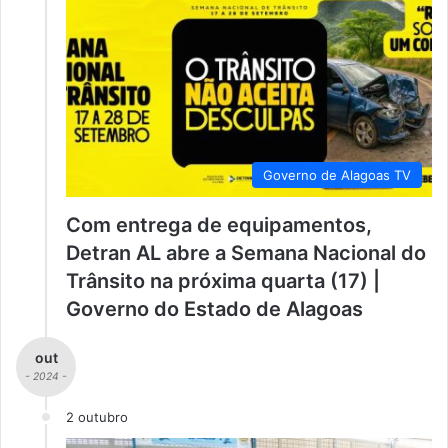
Governo de Alagoas TV
Com entrega de equipamentos,
Detran AL abre a Semana Nacional do
Trânsito na próxima quarta (17) |
Governo do Estado de Alagoas
out
- 2024 -
2 outubro