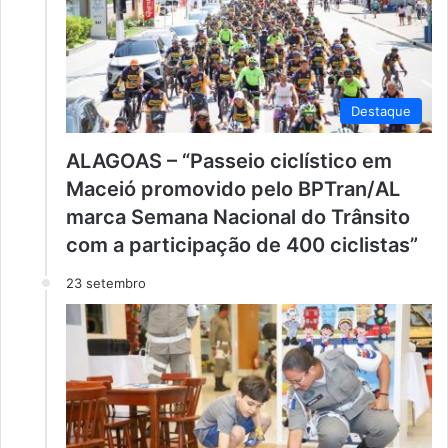
Destaque
ALAGOAS – “Passeio ciclístico em
Maceió promovido pelo BPTran/AL
marca Semana Nacional do Trânsito
com a participação de 400 ciclistas”
23 setembro