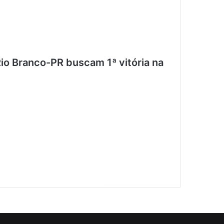
io Branco-PR buscam 1ª vitória na