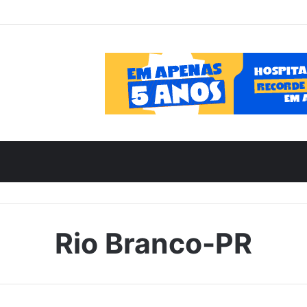
Rio Branco-PR