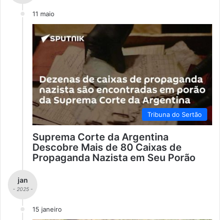
11 maio
Tribuna do Sertão
Suprema Corte da Argentina
Descobre Mais de 80 Caixas de
Propaganda Nazista em Seu Porão
jan
- 2025 -
15 janeiro