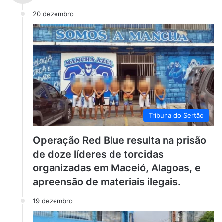
20 dezembro
Tribuna do Sertão
Operação Red Blue resulta na prisão
de doze líderes de torcidas
organizadas em Maceió, Alagoas, e
apreensão de materiais ilegais.
19 dezembro