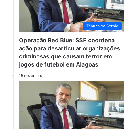
Tribuna do Sertão
Operação Red Blue: SSP coordena
ação para desarticular organizações
criminosas que causam terror em
jogos de futebol em Alagoas
19 dezembro