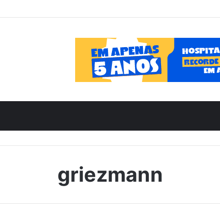
griezmann