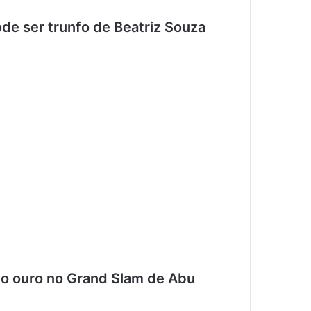
de ser trunfo de Beatriz Souza
 o ouro no Grand Slam de Abu