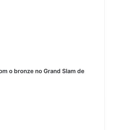
com o bronze no Grand Slam de