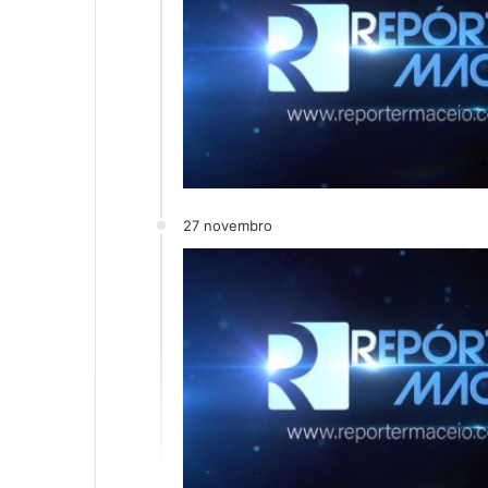
27 novembro