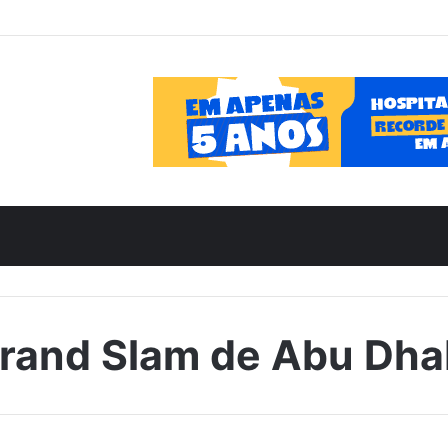
rand Slam de Abu Dha