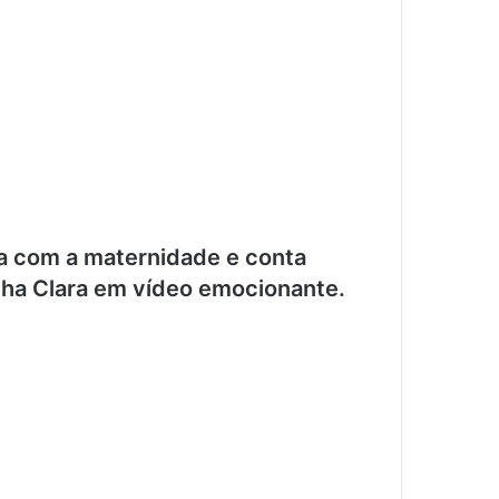
a com a maternidade e conta
lha Clara em vídeo emocionante.