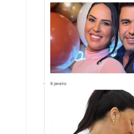
9 janeiro