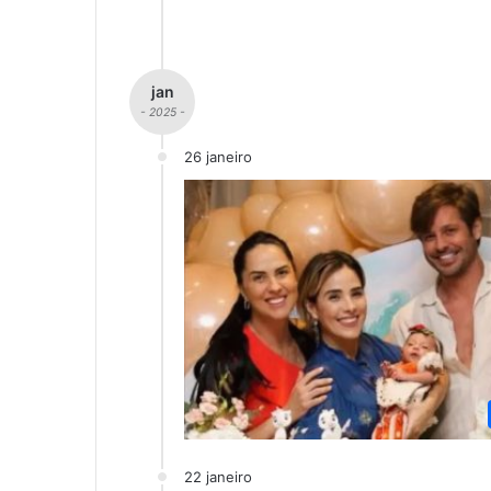
jan
- 2025 -
26 janeiro
22 janeiro