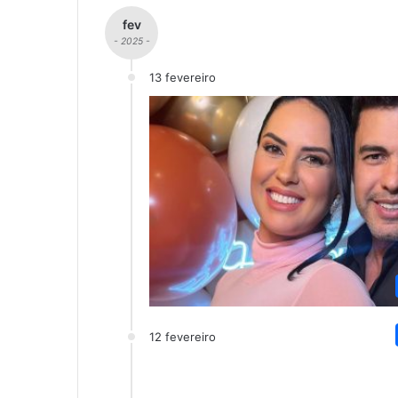
fev
- 2025 -
13 fevereiro
12 fevereiro