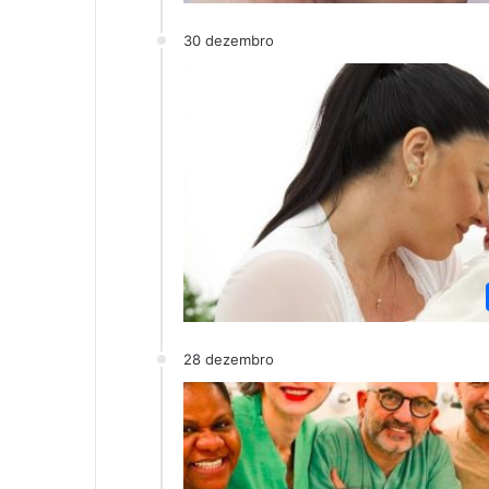
30 dezembro
28 dezembro