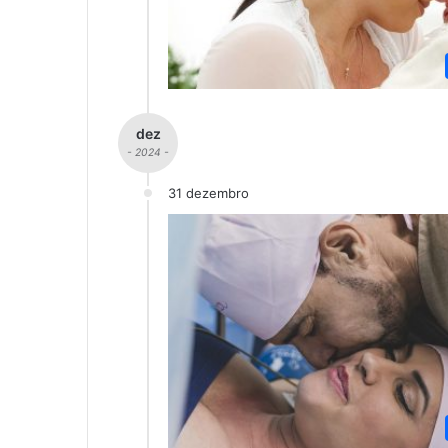
dez
- 2024 -
31 dezembro