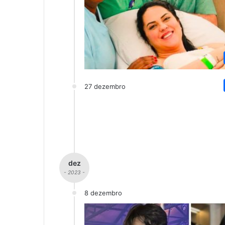
27 dezembro
dez
- 2023 -
8 dezembro