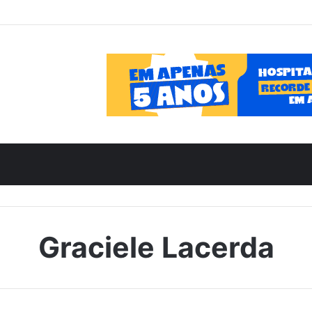
Graciele Lacerda