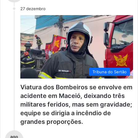
27 dezembro
Tribuna do Sertão
Viatura dos Bombeiros se envolve em
acidente em Maceió, deixando três
militares feridos, mas sem gravidade;
equipe se dirigia a incêndio de
grandes proporções.
ago