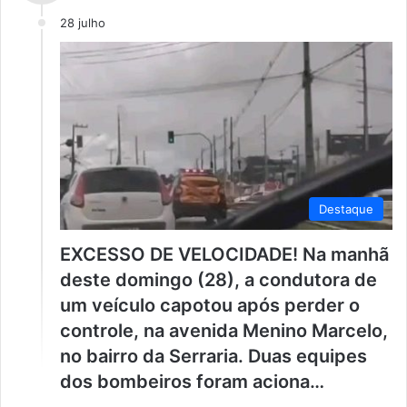
28 julho
Destaque
EXCESSO DE VELOCIDADE! Na manhã
deste domingo (28), a condutora de
um veículo capotou após perder o
controle, na avenida Menino Marcelo,
no bairro da Serraria. Duas equipes
dos bombeiros foram aciona…