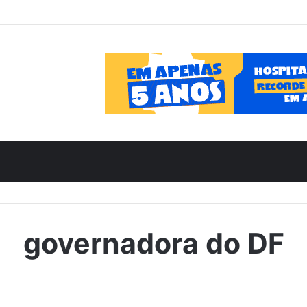
governadora do DF