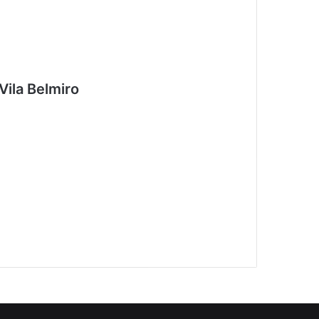
Vila Belmiro