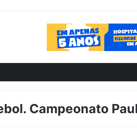
ebol. Campeonato Paul