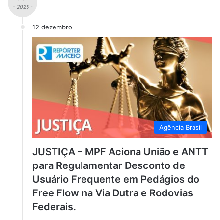
- 2025 -
12 dezembro
Agência Brasil
JUSTIÇA – MPF Aciona União e ANTT
para Regulamentar Desconto de
Usuário Frequente em Pedágios do
Free Flow na Via Dutra e Rodovias
Federais.