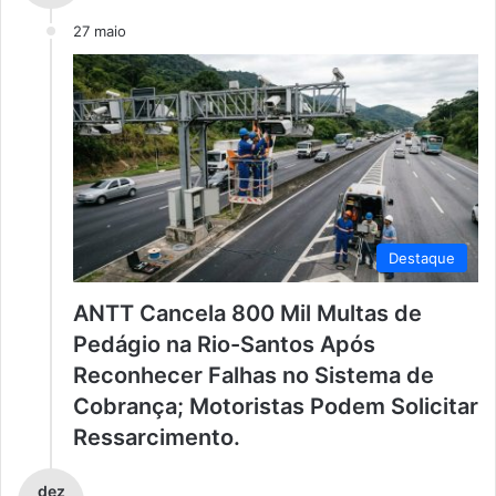
27 maio
Destaque
ANTT Cancela 800 Mil Multas de
Pedágio na Rio-Santos Após
Reconhecer Falhas no Sistema de
Cobrança; Motoristas Podem Solicitar
Ressarcimento.
dez