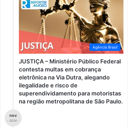
Agência Brasil
JUSTIÇA – Ministério Público Federal
contesta multas em cobrança
eletrônica na Via Dutra, alegando
ilegalidade e risco de
superendividamento para motoristas
na região metropolitana de São Paulo.
nov
- 2024 -