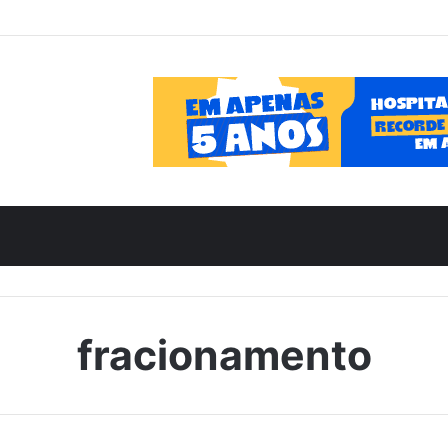
fracionamento