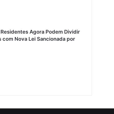
esidentes Agora Podem Dividir
as com Nova Lei Sancionada por