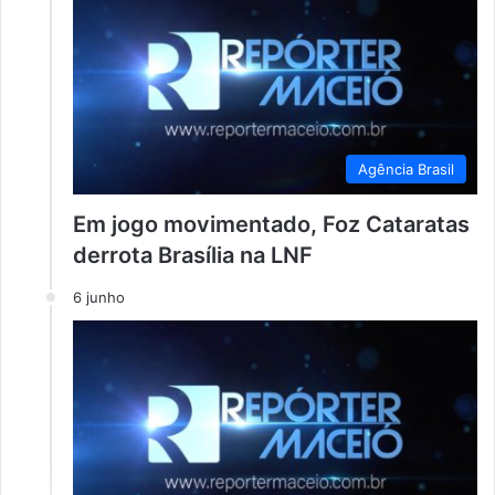
Agência Brasil
Em jogo movimentado, Foz Cataratas
derrota Brasília na LNF
6 junho