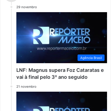
29 novembro
Agência Brasil
LNF: Magnus supera Foz Cataratas e
vai à final pelo 3º ano seguido
21 novembro