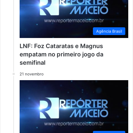
Agência Brasil
LNF: Foz Cataratas e Magnus
empatam no primeiro jogo da
semifinal
21 novembro