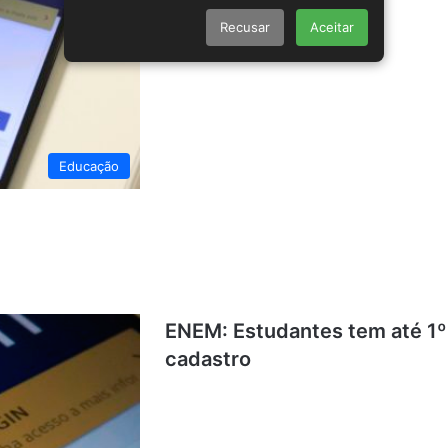
Recusar
Aceitar
Educação
ENEM: Estudantes tem até 1º 
cadastro