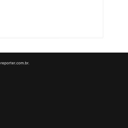
reporter.com.br.