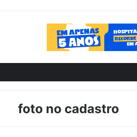
foto no cadastro