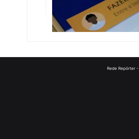
Rede Repórter -