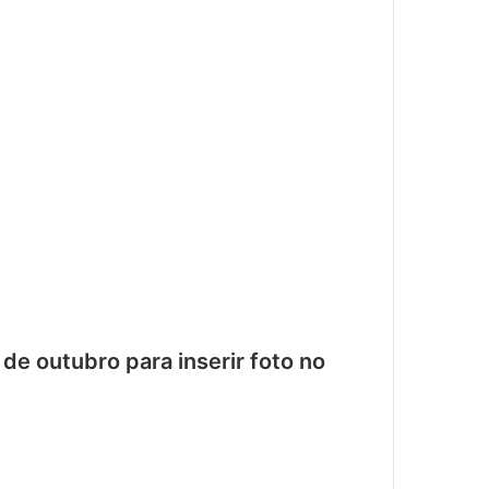
de outubro para inserir foto no