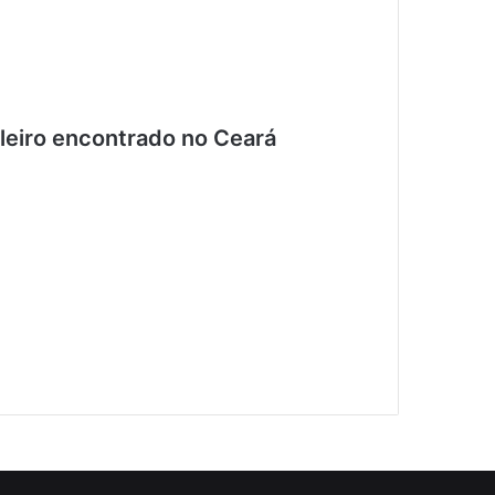
ileiro encontrado no Ceará