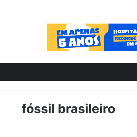
fóssil brasileiro