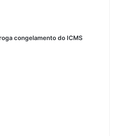
roga congelamento do ICMS