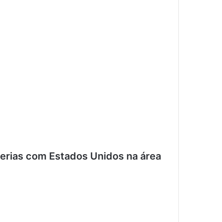
erias com Estados Unidos na área