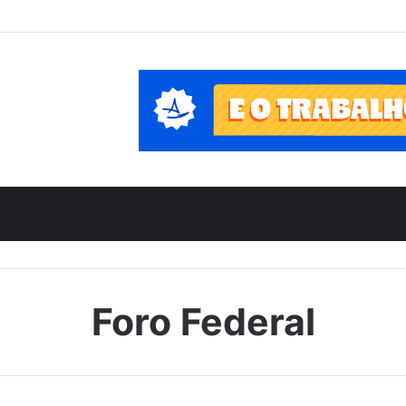
Foro Federal