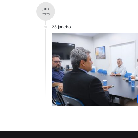
jan
- 2025 -
28 janeiro