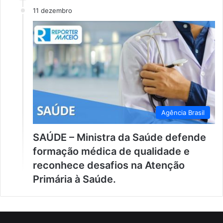
11 dezembro
Agência Brasil
SAÚDE – Ministra da Saúde defende
formação médica de qualidade e
reconhece desafios na Atenção
Primária à Saúde.