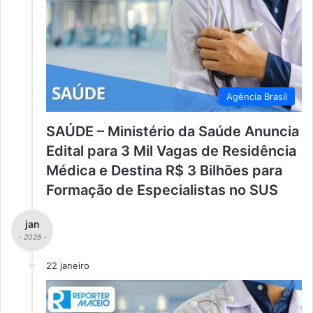
Agência Brasil
SAÚDE – Ministério da Saúde Anuncia
Edital para 3 Mil Vagas de Residência
Médica e Destina R$ 3 Bilhões para
Formação de Especialistas no SUS
jan
- 2026 -
22 janeiro