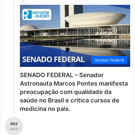
Senado Federal
SENADO FEDERAL – Senador
Astronauta Marcos Pontes manifesta
preocupação com qualidade da
saúde no Brasil e critica cursos de
medicina no país.
dez
- 2023 -