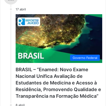
17 abril
Governo Federal
BRASIL – “Enamed: Novo Exame
Nacional Unifica Avaliação de
Estudantes de Medicina e Acesso à
Residência, Promovendo Qualidade e
Transparência na Formação Médica”
8 abril