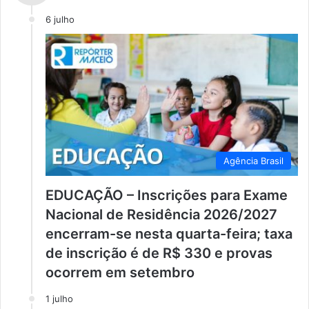
6 julho
Agência Brasil
EDUCAÇÃO – Inscrições para Exame
Nacional de Residência 2026/2027
encerram-se nesta quarta-feira; taxa
de inscrição é de R$ 330 e provas
ocorrem em setembro
1 julho