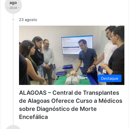
ago
- 2024 -
23 agosto
Destaque
ALAGOAS – Central de Transplantes
de Alagoas Oferece Curso a Médicos
sobre Diagnóstico de Morte
Encefálica