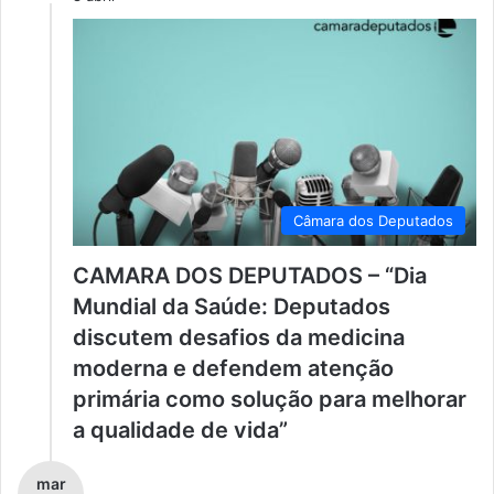
Câmara dos Deputados
CAMARA DOS DEPUTADOS – “Dia
Mundial da Saúde: Deputados
discutem desafios da medicina
moderna e defendem atenção
primária como solução para melhorar
a qualidade de vida”
mar