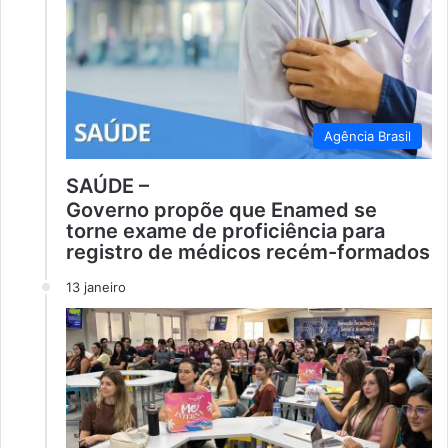
Agência Brasil
SAÚDE –
Governo propõe que Enamed se
torne exame de proficiência para
registro de médicos recém-formados
13 janeiro