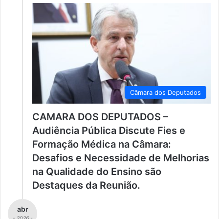
Câmara dos Deputados
CAMARA DOS DEPUTADOS –
Audiência Pública Discute Fies e
Formação Médica na Câmara:
Desafios e Necessidade de Melhorias
na Qualidade do Ensino são
Destaques da Reunião.
abr
- 2026 -