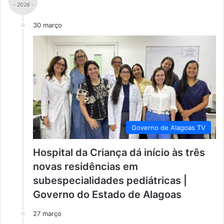
- 2026 -
30 março
Governo de Alagoas TV
Hospital da Criança dá início às três
novas residências em
subespecialidades pediátricas |
Governo do Estado de Alagoas
27 março