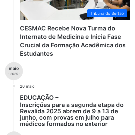
Tribuna do Sertão
CESMAC Recebe Nova Turma do
Internato de Medicina e Inicia Fase
Crucial da Formação Acadêmica dos
Estudantes
maio
- 2025 -
20 maio
EDUCAÇÃO –
Inscrições para a segunda etapa do
Revalida 2025 abrem de 9 a 13 de
junho, com provas em julho para
médicos formados no exterior