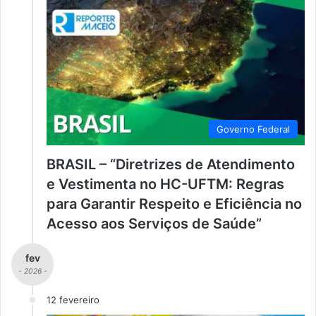
Governo Federal
BRASIL – “Diretrizes de Atendimento
e Vestimenta no HC-UFTM: Regras
para Garantir Respeito e Eficiência no
Acesso aos Serviços de Saúde”
fev
- 2026 -
12 fevereiro