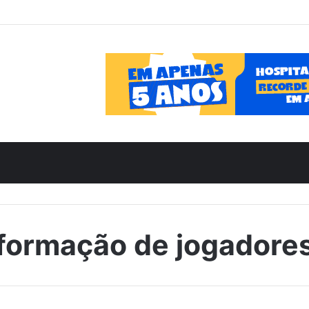
formação de jogadore