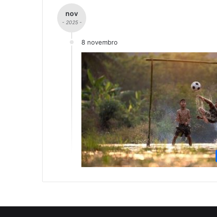
nov
- 2025 -
8 novembro