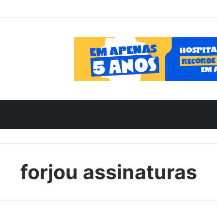
forjou assinaturas