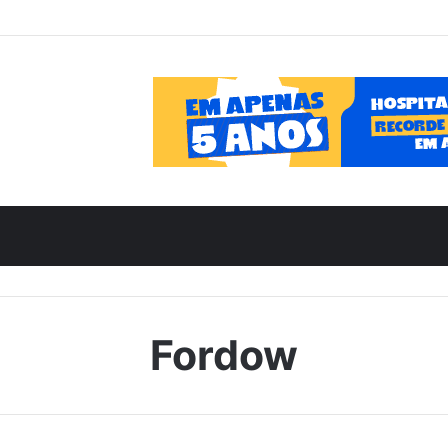
Fordow