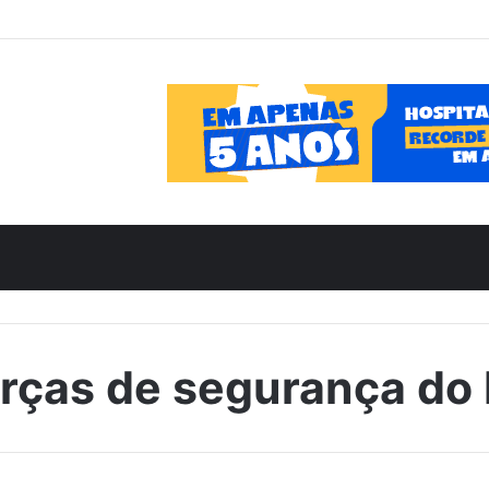
rças de segurança do 