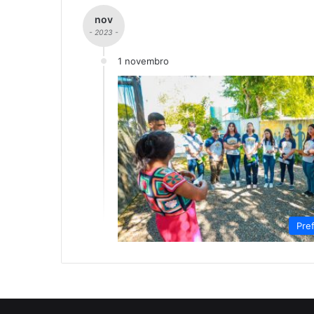
nov
- 2023 -
1 novembro
Pre