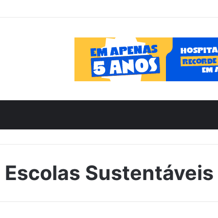
Escolas Sustentáveis