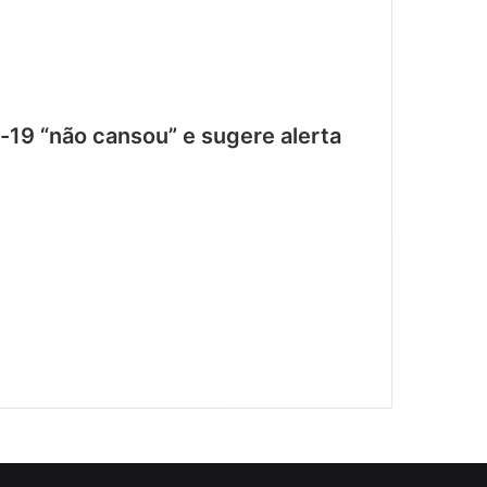
-19 “não cansou” e sugere alerta