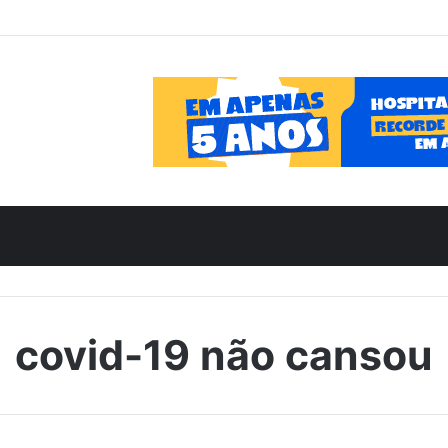
covid-19 não cansou