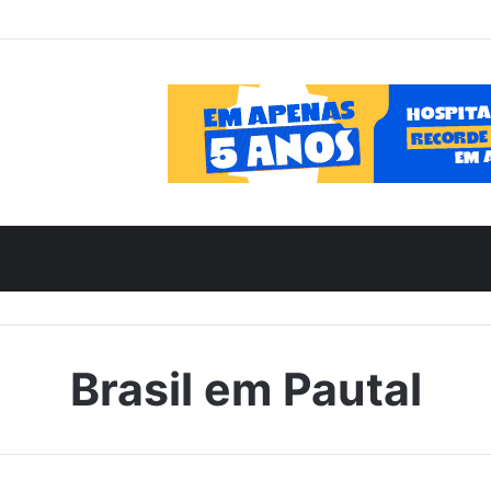
Brasil em Pautal