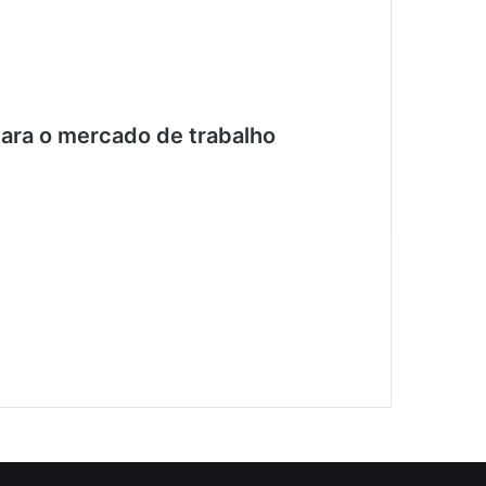
para o mercado de trabalho