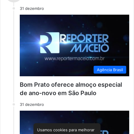
31 dezembro
Agência Brasil
Bom Prato oferece almoço especial
de ano-novo em São Paulo
31 dezembro
Usamos cookies para melhorar