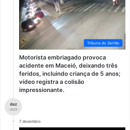
Tribuna do Sertão
Motorista embriagado provoca
acidente em Maceió, deixando três
feridos, incluindo criança de 5 anos;
vídeo registra a colisão
impressionante.
dez
- 2025 -
7 dezembro