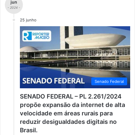
jun
- 2024 -
25 junho
Senado Federal
SENADO FEDERAL – PL 2.261/2024
propõe expansão da internet de alta
velocidade em áreas rurais para
reduzir desigualdades digitais no
Brasil.