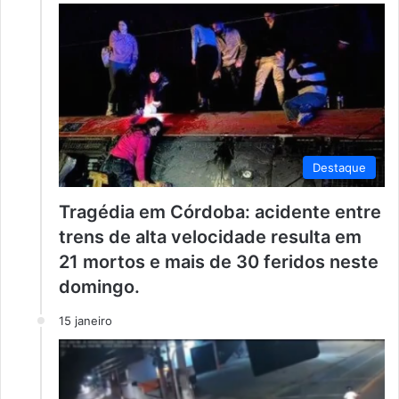
Destaque
Tragédia em Córdoba: acidente entre
trens de alta velocidade resulta em
21 mortos e mais de 30 feridos neste
domingo.
15 janeiro