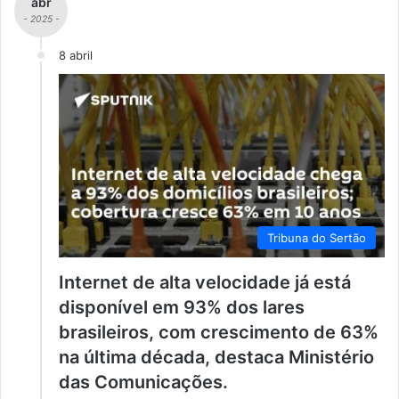
abr
- 2025 -
8 abril
Tribuna do Sertão
Internet de alta velocidade já está
disponível em 93% dos lares
brasileiros, com crescimento de 63%
na última década, destaca Ministério
das Comunicações.