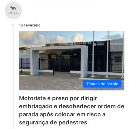
fev
- 2025 -
16 fevereiro
Tribuna do Sertão
Motorista é preso por dirigir
embriagado e desobedecer ordem de
parada após colocar em risco a
segurança de pedestres.