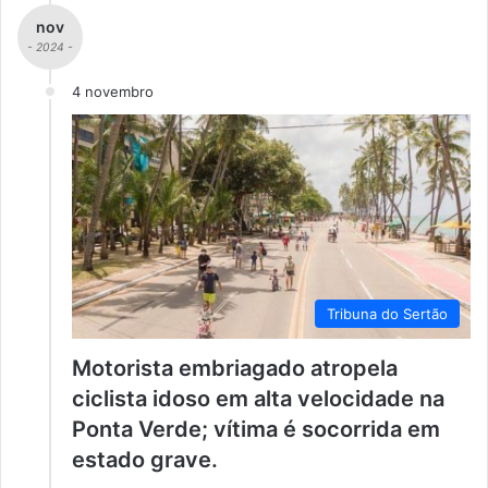
nov
- 2024 -
4 novembro
Tribuna do Sertão
Motorista embriagado atropela
ciclista idoso em alta velocidade na
Ponta Verde; vítima é socorrida em
estado grave.