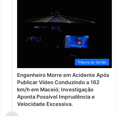
Tribuna do Sertão
Engenheiro Morre em Acidente Após
Publicar Vídeo Conduzindo a 162
km/h em Maceió; Investigação
Aponta Possível Imprudência e
Velocidade Excessiva.