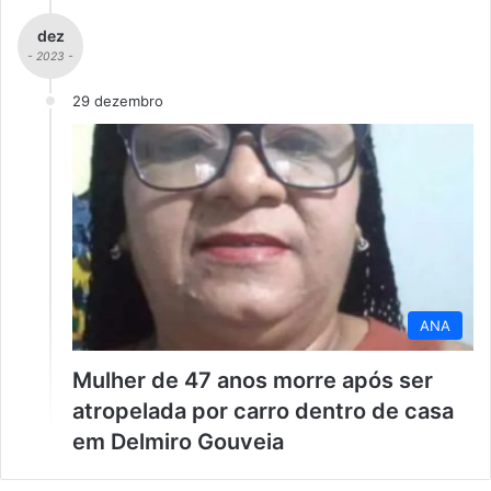
dez
- 2023 -
29 dezembro
ANA
Mulher de 47 anos morre após ser
atropelada por carro dentro de casa
em Delmiro Gouveia