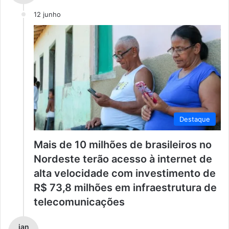
12 junho
Destaque
Mais de 10 milhões de brasileiros no
Nordeste terão acesso à internet de
alta velocidade com investimento de
R$ 73,8 milhões em infraestrutura de
telecomunicações
jan