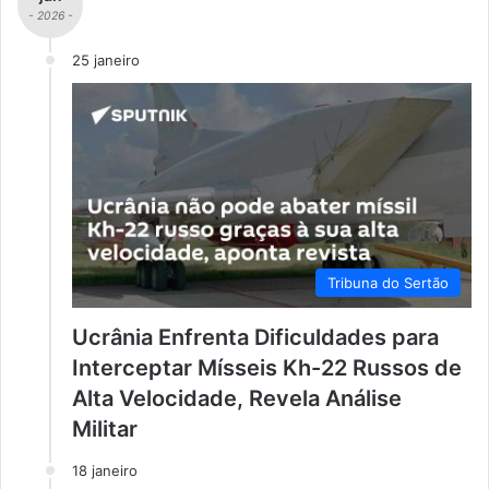
- 2026 -
25 janeiro
Tribuna do Sertão
Ucrânia Enfrenta Dificuldades para
Interceptar Mísseis Kh-22 Russos de
Alta Velocidade, Revela Análise
Militar
18 janeiro