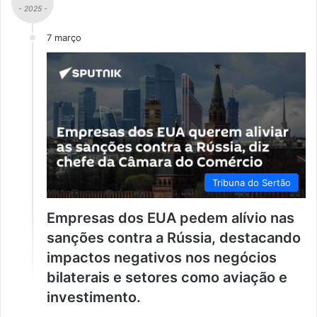
- 2025 -
7 março
Tribuna do Sertão
Empresas dos EUA pedem alívio nas
sanções contra a Rússia, destacando
impactos negativos nos negócios
bilaterais e setores como aviação e
investimento.