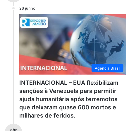
26 junho
Agência Brasil
INTERNACIONAL – EUA flexibilizam
sanções à Venezuela para permitir
ajuda humanitária após terremotos
que deixaram quase 600 mortos e
milhares de feridos.
abr