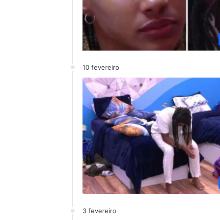
10 fevereiro
3 fevereiro