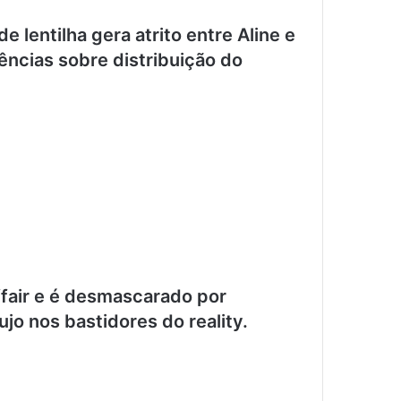
 lentilha gera atrito entre Aline e
ncias sobre distribuição do
ffair e é desmascarado por
ujo nos bastidores do reality.