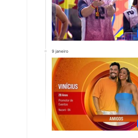
9 janeiro