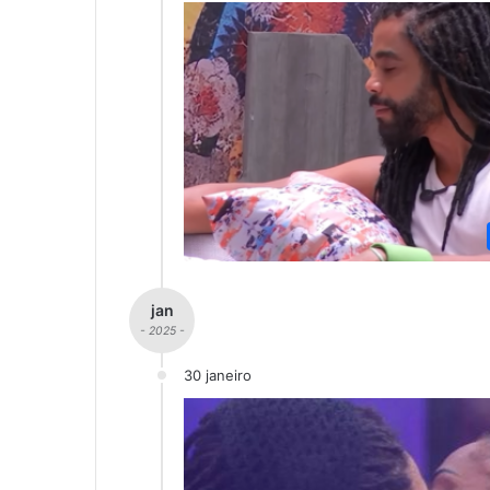
jan
- 2025 -
30 janeiro