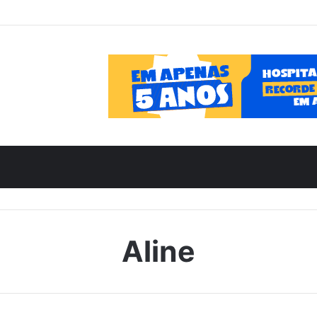
Aline