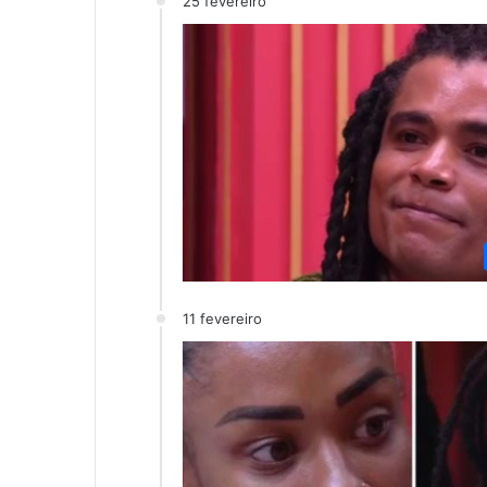
25 fevereiro
11 fevereiro