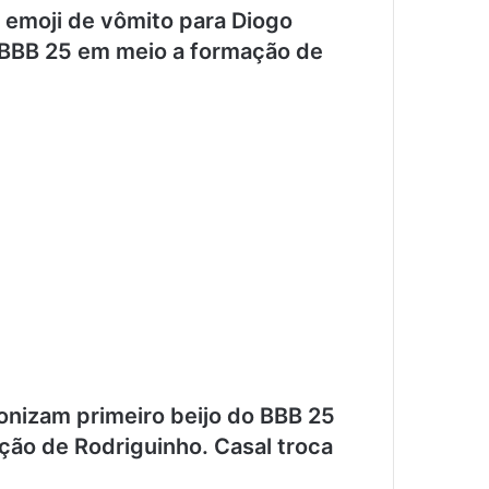
 emoji de vômito para Diogo
 BBB 25 em meio a formação de
onizam primeiro beijo do BBB 25
ção de Rodriguinho. Casal troca