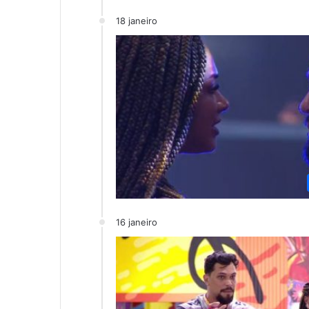
18 janeiro
16 janeiro