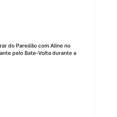
vrar do Paredão com Aline no
nte pelo Bate-Volta durante a