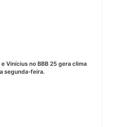
e Vinícius no BBB 25 gera clima
a segunda-feira.