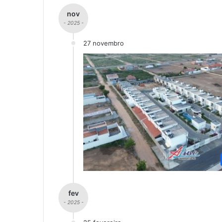
nov
- 2025 -
27 novembro
fev
- 2025 -