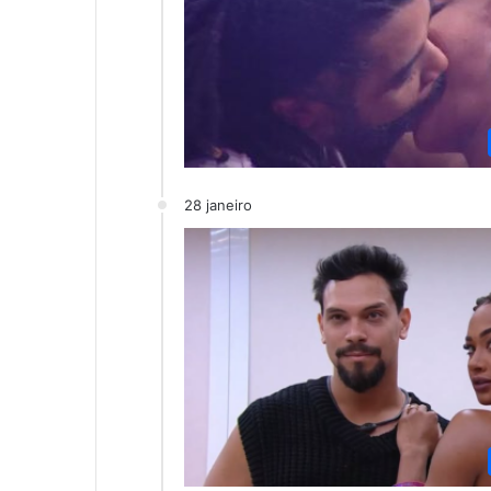
28 janeiro