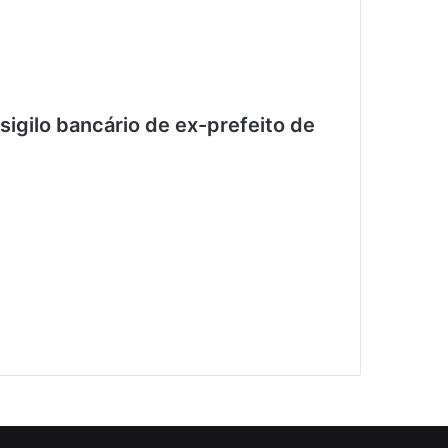
sigilo bancário de ex-prefeito de