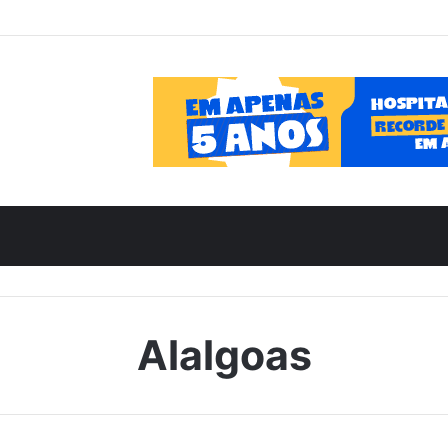
Alalgoas