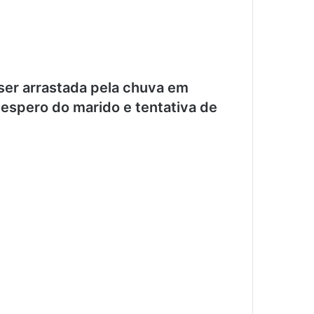
ser arrastada pela chuva em
espero do marido e tentativa de