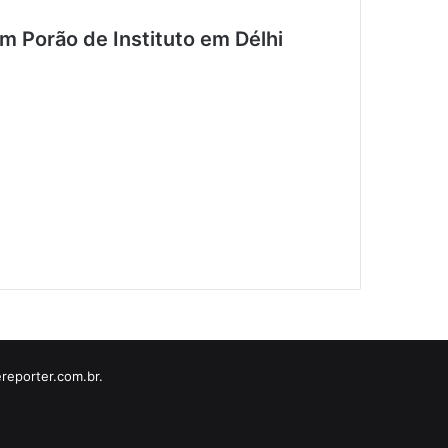
 Porão de Instituto em Délhi
reporter.com.br.