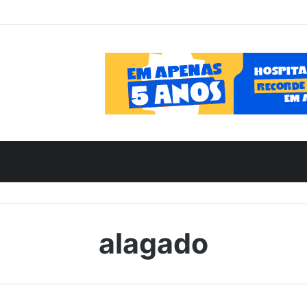
alagado