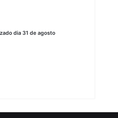
izado dia 31 de agosto