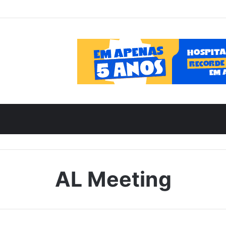
AL Meeting