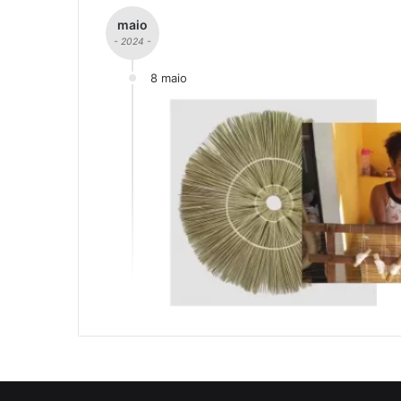
maio
- 2024 -
8 maio