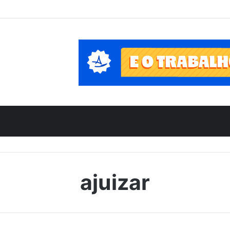
ajuizar