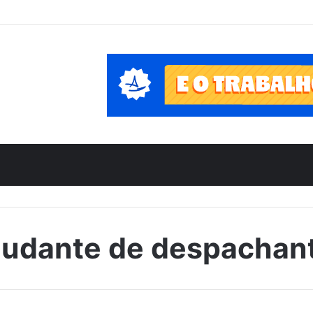
judante de despachan