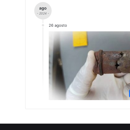
ago
- 2024 -
26 agosto