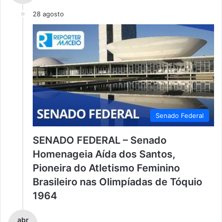
28 agosto
Senado Federal
SENADO FEDERAL – Senado
Homenageia Aída dos Santos,
Pioneira do Atletismo Feminino
Brasileiro nas Olimpíadas de Tóquio
1964
abr