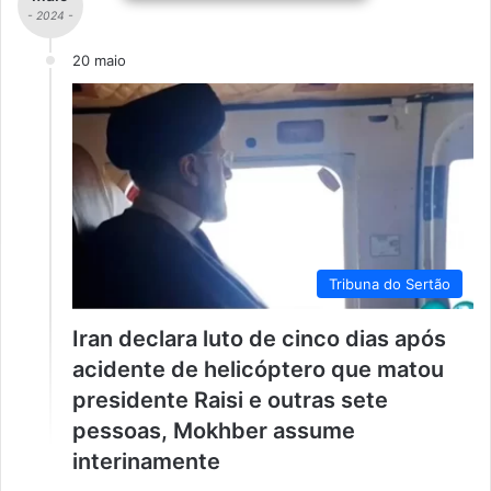
- 2024 -
20 maio
Tribuna do Sertão
Iran declara luto de cinco dias após
acidente de helicóptero que matou
presidente Raisi e outras sete
pessoas, Mokhber assume
interinamente