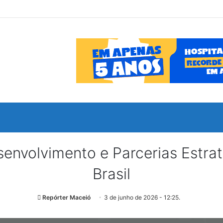
envolvimento e Parcerias Estra
Brasil
Repórter Maceió
3 de junho de 2026 - 12:25.