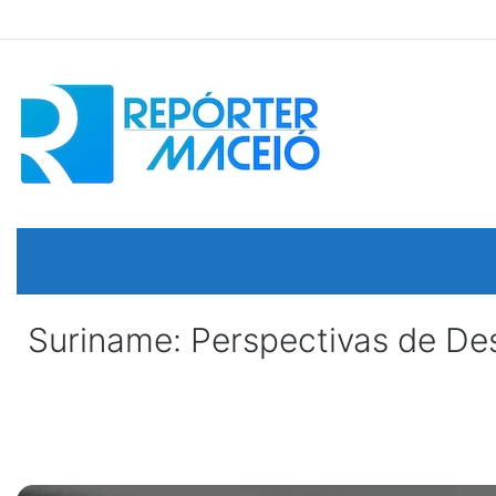
Suriname: Perspectivas de Des