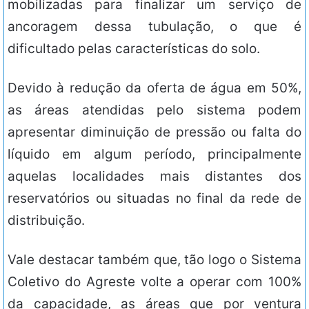
mobilizadas para finalizar um serviço de
ancoragem dessa tubulação, o que é
dificultado pelas características do solo.
Devido à redução da oferta de água em 50%,
as áreas atendidas pelo sistema podem
apresentar diminuição de pressão ou falta do
líquido em algum período, principalmente
aquelas localidades mais distantes dos
reservatórios ou situadas no final da rede de
distribuição.
Vale destacar também que, tão logo o Sistema
Coletivo do Agreste volte a operar com 100%
da capacidade, as áreas que por ventura