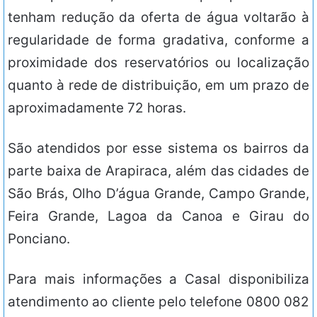
tenham redução da oferta de água voltarão à
regularidade de forma gradativa, conforme a
proximidade dos reservatórios ou localização
quanto à rede de distribuição, em um prazo de
aproximadamente 72 horas.
São atendidos por esse sistema os bairros da
parte baixa de Arapiraca, além das cidades de
São Brás, Olho D’água Grande, Campo Grande,
Feira Grande, Lagoa da Canoa e Girau do
Ponciano.
Para mais informações a Casal disponibiliza
atendimento ao cliente pelo telefone 0800 082