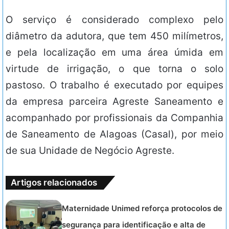
O serviço é considerado complexo pelo
diâmetro da adutora, que tem 450 milímetros,
e pela localização em uma área úmida em
virtude de irrigação, o que torna o solo
pastoso. O trabalho é executado por equipes
da empresa parceira Agreste Saneamento e
acompanhado por profissionais da Companhia
de Saneamento de Alagoas (Casal), por meio
de sua Unidade de Negócio Agreste.
Artigos relacionados
Maternidade Unimed reforça protocolos de
segurança para identificação e alta de