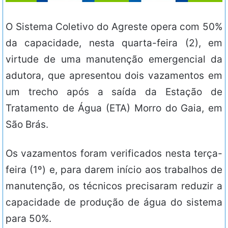
O Sistema Coletivo do Agreste opera com 50%
da capacidade, nesta quarta-feira (2), em
virtude de uma manutenção emergencial da
adutora, que apresentou dois vazamentos em
um trecho após a saída da Estação de
Tratamento de Água (ETA) Morro do Gaia, em
São Brás.
Os vazamentos foram verificados nesta terça-
feira (1º) e, para darem início aos trabalhos de
manutenção, os técnicos precisaram reduzir a
capacidade de produção de água do sistema
para 50%.