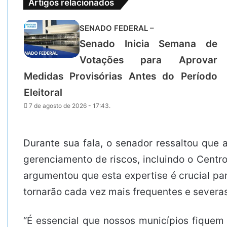
Artigos relacionados
SENADO FEDERAL –
Senado Inicia Semana de
Votações para Aprovar
Medidas Provisórias Antes do Período
Eleitoral
7 de agosto de 2026 - 17:43.
Durante sua fala, o senador ressaltou que 
gerenciamento de riscos, incluindo o Centr
argumentou que esta expertise é crucial par
tornarão cada vez mais frequentes e severas
“É essencial que nossos municípios fiquem