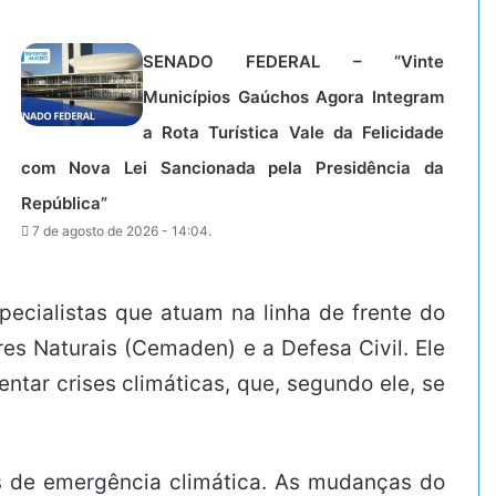
SENADO FEDERAL – “Vinte
Municípios Gaúchos Agora Integram
a Rota Turística Vale da Felicidade
com Nova Lei Sancionada pela Presidência da
República”
7 de agosto de 2026 - 14:04.
pecialistas que atuam na linha de frente do
es Naturais (Cemaden) e a Defesa Civil. Ele
ntar crises climáticas, que, segundo ele, se
es de emergência climática. As mudanças do