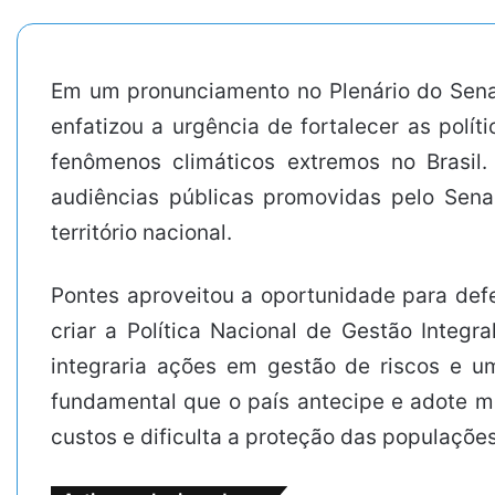
Em um pronunciamento no Plenário do Sena
enfatizou a urgência de fortalecer as polí
fenômenos climáticos extremos no Brasil.
audiências públicas promovidas pelo Sen
território nacional.
Pontes aproveitou a oportunidade para def
criar a Política Nacional de Gestão Integ
integraria ações em gestão de riscos e u
fundamental que o país antecipe e adote m
custos e dificulta a proteção das populações