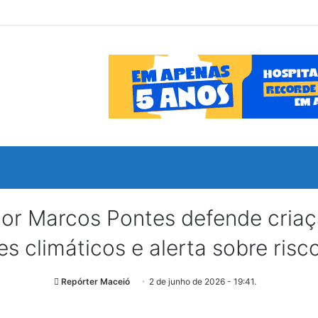
Marcos Pontes defende criação
 climáticos e alerta sobre risco
Repórter Maceió
2 de junho de 2026 - 19:41.