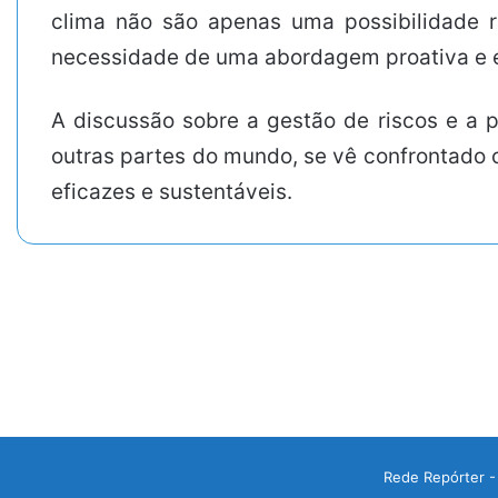
clima não são apenas uma possibilidade r
necessidade de uma abordagem proativa e es
A discussão sobre a gestão de riscos e a 
outras partes do mundo, se vê confrontado 
eficazes e sustentáveis.
Rede Repórter -