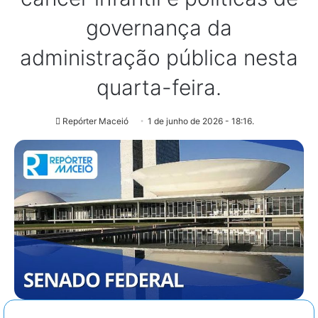
governança da
administração pública nesta
quarta-feira.
Repórter Maceió
1 de junho de 2026 - 18:16.