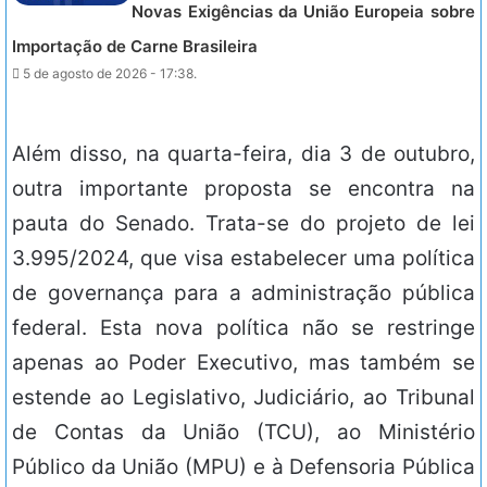
Novas Exigências da União Europeia sobre
Importação de Carne Brasileira
5 de agosto de 2026 - 17:38.
Além disso, na quarta-feira, dia 3 de outubro,
outra importante proposta se encontra na
pauta do Senado. Trata-se do projeto de lei
3.995/2024, que visa estabelecer uma política
de governança para a administração pública
federal. Esta nova política não se restringe
apenas ao Poder Executivo, mas também se
estende ao Legislativo, Judiciário, ao Tribunal
de Contas da União (TCU), ao Ministério
Público da União (MPU) e à Defensoria Pública