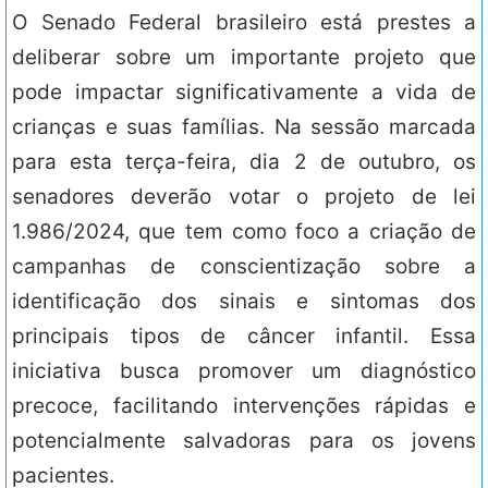
O Senado Federal brasileiro está prestes a
deliberar sobre um importante projeto que
pode impactar significativamente a vida de
crianças e suas famílias. Na sessão marcada
para esta terça-feira, dia 2 de outubro, os
senadores deverão votar o projeto de lei
1.986/2024, que tem como foco a criação de
campanhas de conscientização sobre a
identificação dos sinais e sintomas dos
principais tipos de câncer infantil. Essa
iniciativa busca promover um diagnóstico
precoce, facilitando intervenções rápidas e
potencialmente salvadoras para os jovens
pacientes.