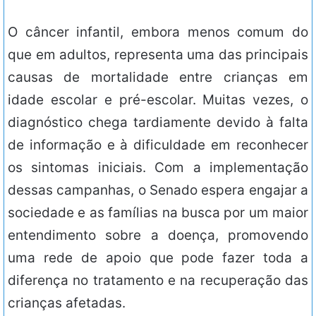
O câncer infantil, embora menos comum do
que em adultos, representa uma das principais
causas de mortalidade entre crianças em
idade escolar e pré-escolar. Muitas vezes, o
diagnóstico chega tardiamente devido à falta
de informação e à dificuldade em reconhecer
os sintomas iniciais. Com a implementação
dessas campanhas, o Senado espera engajar a
sociedade e as famílias na busca por um maior
entendimento sobre a doença, promovendo
uma rede de apoio que pode fazer toda a
diferença no tratamento e na recuperação das
crianças afetadas.