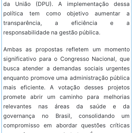
da União (DPU). A implementação dessa
política tem como objetivo aumentar a
transparência, a eficiência e a
responsabilidade na gestão pública.
Ambas as propostas refletem um momento
significativo para o Congresso Nacional, que
busca atender a demandas sociais urgentes
enquanto promove uma administração pública
mais eficiente. A votação desses projetos
promete abrir um caminho para melhorias
relevantes nas áreas da saúde e da
governança no Brasil, consolidando um
compromisso em abordar questões críticas