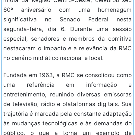
mídia da Região Centro-Oeste, celebrou seu
60º aniversário com uma homenagem
significativa no Senado Federal nesta
segunda-feira, dia 6. Durante uma sessão
especial, senadores e membros da comitiva
destacaram o impacto e a relevância da RMC
no cenário midiático nacional e local.
Fundada em 1963, a RMC se consolidou como
uma referência em informação e
entretenimento, reunindo diversas emissoras
de televisão, rádio e plataformas digitais. Sua
trajetória é marcada pela constante adaptação
às mudanças tecnológicas e às demandas do
público, o que a torna um exemplo de