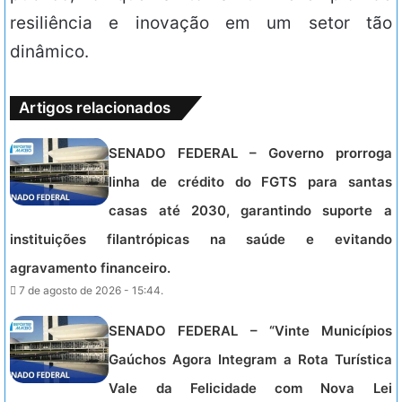
resiliência e inovação em um setor tão
dinâmico.
Artigos relacionados
SENADO FEDERAL – Governo prorroga
linha de crédito do FGTS para santas
casas até 2030, garantindo suporte a
instituições filantrópicas na saúde e evitando
agravamento financeiro.
7 de agosto de 2026 - 15:44.
SENADO FEDERAL – “Vinte Municípios
Gaúchos Agora Integram a Rota Turística
Vale da Felicidade com Nova Lei