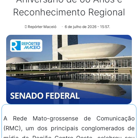
Reconhecimento Regional
Repórter Maceió
6 de julho de 2026 - 15:57.
A Rede Mato-grossense de Comunicação
(RMC), um dos principais conglomerados de