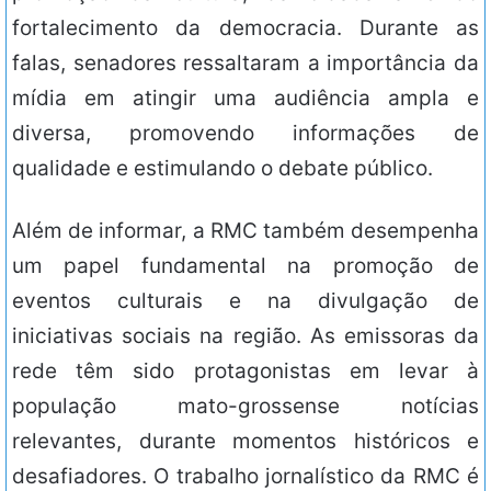
fortalecimento da democracia. Durante as
falas, senadores ressaltaram a importância da
mídia em atingir uma audiência ampla e
diversa, promovendo informações de
qualidade e estimulando o debate público.
Além de informar, a RMC também desempenha
um papel fundamental na promoção de
eventos culturais e na divulgação de
iniciativas sociais na região. As emissoras da
rede têm sido protagonistas em levar à
população mato-grossense notícias
relevantes, durante momentos históricos e
desafiadores. O trabalho jornalístico da RMC é