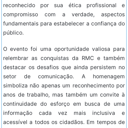
reconhecido por sua ética profissional e
compromisso com a verdade, aspectos
fundamentais para estabelecer a confiança do
público.
O evento foi uma oportunidade valiosa para
relembrar as conquistas da RMC e também
destacar os desafios que ainda persistem no
setor de comunicação. A homenagem
simboliza não apenas um reconhecimento por
anos de trabalho, mas também um convite à
continuidade do esforço em busca de uma
informação cada vez mais inclusiva e
acessível a todos os cidadãos. Em tempos de