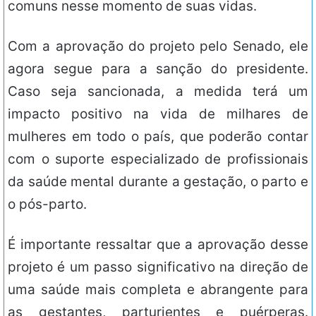
comuns nesse momento de suas vidas.
Com a aprovação do projeto pelo Senado, ele
agora segue para a sanção do presidente.
Caso seja sancionada, a medida terá um
impacto positivo na vida de milhares de
mulheres em todo o país, que poderão contar
com o suporte especializado de profissionais
da saúde mental durante a gestação, o parto e
o pós-parto.
É importante ressaltar que a aprovação desse
projeto é um passo significativo na direção de
uma saúde mais completa e abrangente para
as gestantes, parturientes e puérperas.