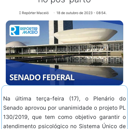
Repórter Maceió
18 de outubro de 2023 - 08:54.
Na última terça-feira (17), o Plenário do
Senado aprovou por unanimidade o projeto PL
130/2019, que tem como objetivo garantir o
atendimento psicológico no Sistema Único de