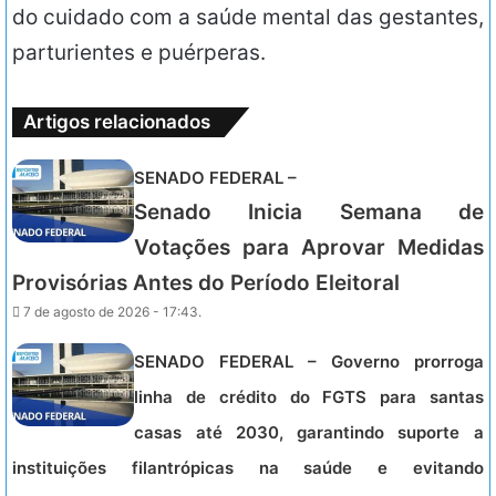
do cuidado com a saúde mental das gestantes,
parturientes e puérperas.
Artigos relacionados
SENADO FEDERAL –
Senado Inicia Semana de
Votações para Aprovar Medidas
Provisórias Antes do Período Eleitoral
7 de agosto de 2026 - 17:43.
SENADO FEDERAL – Governo prorroga
linha de crédito do FGTS para santas
casas até 2030, garantindo suporte a
instituições filantrópicas na saúde e evitando