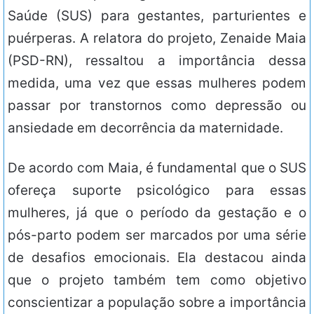
Saúde (SUS) para gestantes, parturientes e
puérperas. A relatora do projeto, Zenaide Maia
(PSD-RN), ressaltou a importância dessa
medida, uma vez que essas mulheres podem
passar por transtornos como depressão ou
ansiedade em decorrência da maternidade.
De acordo com Maia, é fundamental que o SUS
ofereça suporte psicológico para essas
mulheres, já que o período da gestação e o
pós-parto podem ser marcados por uma série
de desafios emocionais. Ela destacou ainda
que o projeto também tem como objetivo
conscientizar a população sobre a importância