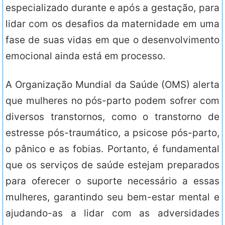
especializado durante e após a gestação, para
lidar com os desafios da maternidade em uma
fase de suas vidas em que o desenvolvimento
emocional ainda está em processo.
A Organização Mundial da Saúde (OMS) alerta
que mulheres no pós-parto podem sofrer com
diversos transtornos, como o transtorno de
estresse pós-traumático, a psicose pós-parto,
o pânico e as fobias. Portanto, é fundamental
que os serviços de saúde estejam preparados
para oferecer o suporte necessário a essas
mulheres, garantindo seu bem-estar mental e
ajudando-as a lidar com as adversidades